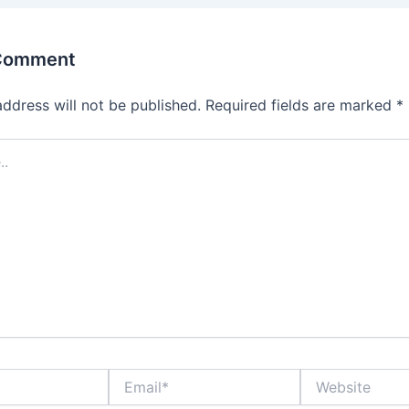
 Comment
address will not be published.
Required fields are marked
*
Email*
Website