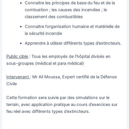
Connaitre les principes de base du feu et de la
combustion ; les causes des incendies ; le
classement des combustibles
Connaitre l’organisation humaine et matérielle de
la sécurité incendie
Apprendre à utiliser différents types d’extincteurs.
Public cible
: Tous les employés de l’hôpital divisés en
sous-groupes (médical et para médical)
Intervenant
: Mr Ali Moussa, Expert certifié de la Défense
Civile
Cette formation sera suivie par des simulations sur le
terrain, avec application pratique au cours d’exercices sur
feu réel avec différents types d’extincteurs.