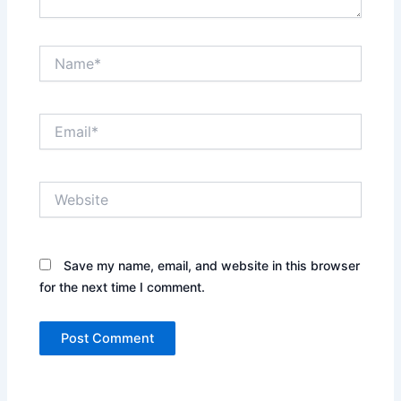
Name*
Email*
Website
Save my name, email, and website in this browser
for the next time I comment.