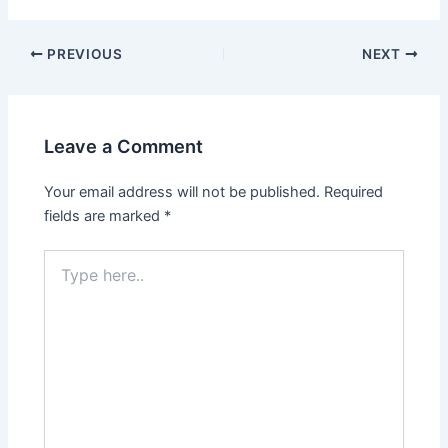
PREVIOUS
NEXT
Leave a Comment
Your email address will not be published.
Required
fields are marked
*
Type
here..