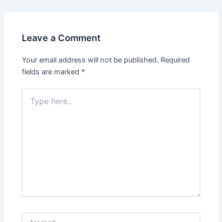
Leave a Comment
Your email address will not be published.
Required
fields are marked
*
Type
here..
Name*