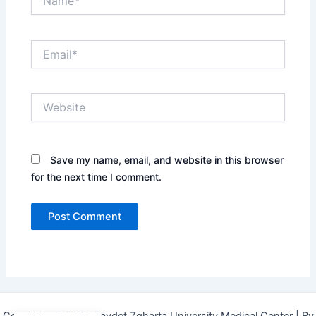
Email*
Website
Save my name, email, and website in this browser
for the next time I comment.