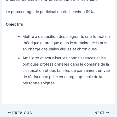
Le pourcentage de participation était environ 90%.
Objectifs
Mettre à disposition des soignants une formation
théorique et pratique dans le domaine de la prise
en charge des plaies aigues et chroniques
Améliorer et actualiser les connaissances et les
pratiques professionnelles dans le domaine de la
cicatrisation et des familles de pansement en vue
de réaliser une prise en charge optimale de la
personne soignée
PREVIOUS
NEXT