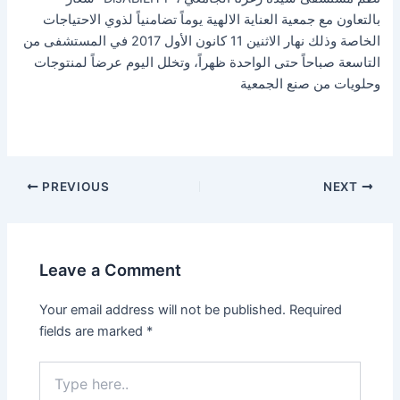
بالتعاون مع جمعية العناية الالهية يوماً تضامنياً لذوي الاحتياجات
الخاصة وذلك نهار الاثنين 11 كانون الأول 2017 في المستشفى من
التاسعة صباحاً حتى الواحدة ظهراً، وتخلل اليوم عرضاً لمنتوجات
وحلويات من صنع الجمعية
PREVIOUS
NEXT
Leave a Comment
Your email address will not be published.
Required
fields are marked
*
Type
here..